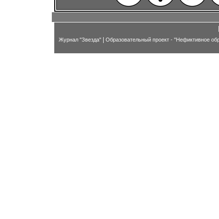
|
Журнал "Звезда"
Образовательный проект - "Нефиктивное об