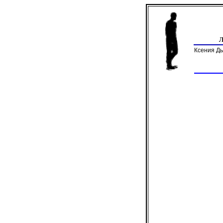
Ксения Д